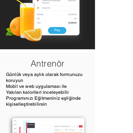
Antrenör
Günlük veya aylık olarak formunuzu
koruyun
Mobil ve web uygulaması ile
Yakılan kalorileri inceleyebilir
Programınızı Eğitmeniniz eşliğinde
kişiselleştirebilirsin