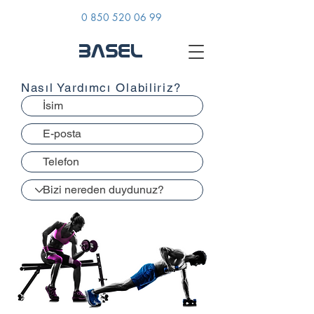
0 850 520 06 99
BASEL
Nasıl Yardımcı Olabiliriz?