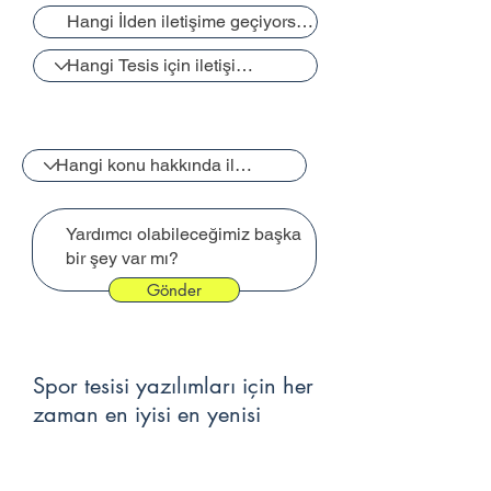
Gönder
Spor tesisi yazılımları için her
zaman en iyisi en yenisi