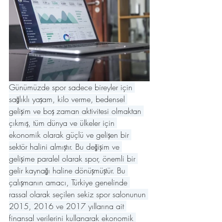
Günümüzde spor sadece bireyler için 
sağlıklı yaşam, kilo verme, bedensel 
gelişim ve boş zaman aktivitesi olmaktan 
çıkmış, tüm dünya ve ülkeler için 
ekonomik olarak güçlü ve gelişen bir 
sektör halini almıştır. Bu değişim ve 
gelişime paralel olarak spor, önemli bir 
gelir kaynağı haline dönüşmüştür. Bu 
çalışmanın amacı, Türkiye genelinde 
rassal olarak seçilen sekiz spor salonunun 
2015, 2016 ve 2017 yıllarına ait 
finansal verilerini kullanarak ekonomik 